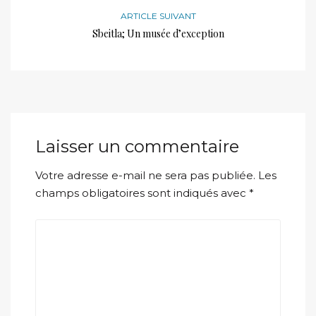
ARTICLE SUIVANT
Sbeitla; Un musée d’exception
Laisser un commentaire
Votre adresse e-mail ne sera pas publiée.
Les
champs obligatoires sont indiqués avec
*