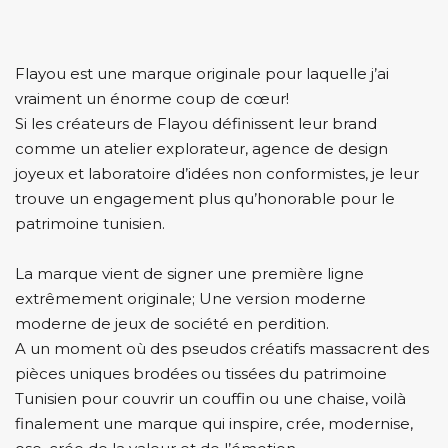
Flayou est une marque originale pour laquelle j’ai
vraiment un énorme coup de cœur!
Si les créateurs de Flayou définissent leur brand
comme un atelier explorateur, agence de design
joyeux et laboratoire d’idées non conformistes, je leur
trouve un engagement plus qu’honorable pour le
patrimoine tunisien.
La marque vient de signer une première ligne
extrêmement originale; Une version moderne
moderne de jeux de société en perdition.
A un moment où des pseudos créatifs massacrent des
pièces uniques brodées ou tissées du patrimoine
Tunisien pour couvrir un couffin ou une chaise, voilà
finalement une marque qui inspire, crée, modernise,