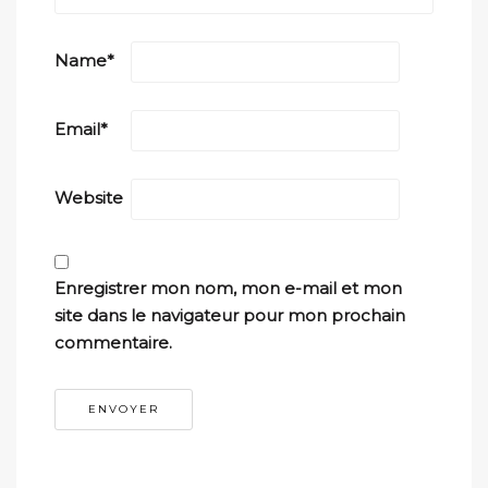
Name
*
Email
*
Website
Enregistrer mon nom, mon e-mail et mon
site dans le navigateur pour mon prochain
commentaire.