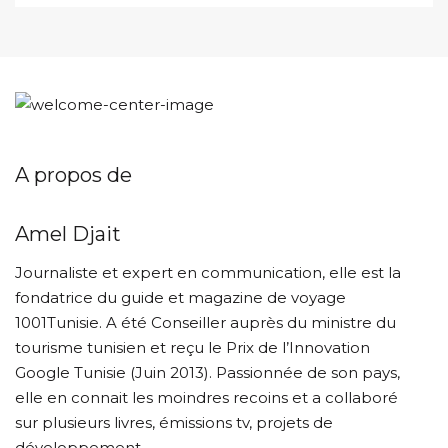
A propos de
Amel Djait
Journaliste et expert en communication, elle est la
fondatrice du guide et magazine de voyage
1001Tunisie. A été Conseiller auprès du ministre du
tourisme tunisien et reçu le Prix de l’Innovation
Google Tunisie (Juin 2013). Passionnée de son pays,
elle en connait les moindres recoins et a collaboré
sur plusieurs livres, émissions tv, projets de
développement.