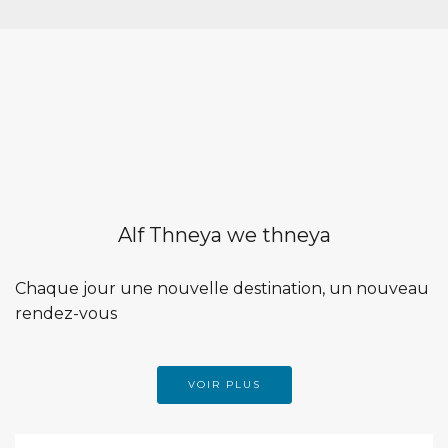
Alf Thneya we thneya
Chaque jour une nouvelle destination, un nouveau
rendez-vous
VOIR PLUS