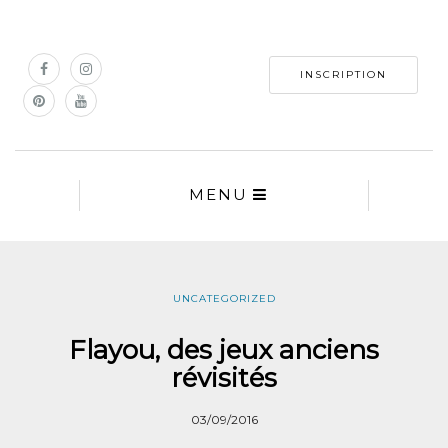
INSCRIPTION
MENU
UNCATEGORIZED
Flayou, des jeux anciens
révisités
03/09/2016