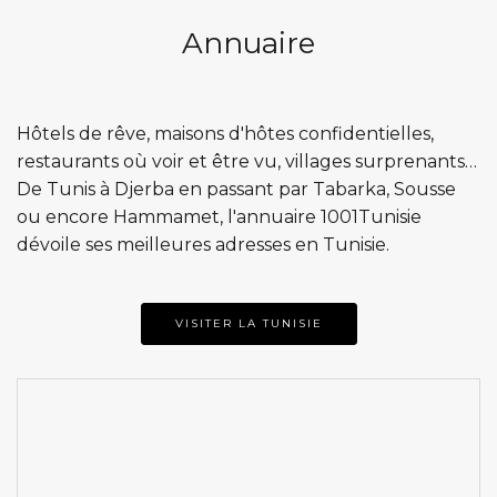
Annuaire
Hôtels de rêve, maisons d'hôtes confidentielles,
restaurants où voir et être vu, villages surprenants…
De Tunis à Djerba en passant par Tabarka, Sousse
ou encore Hammamet, l'annuaire 1001Tunisie
dévoile ses meilleures adresses en Tunisie.
VISITER LA TUNISIE