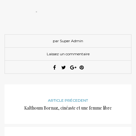
par Super Admin
Laissez un commentaire
ARTICLE PRÉCEDENT
Kalthoum Bornaz, cinéaste et une femme libre