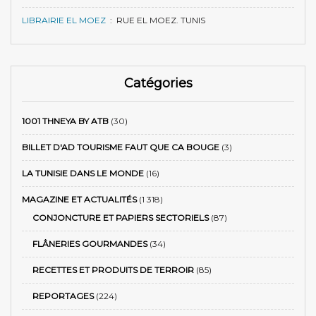
LIBRAIRIE EL MOEZ
:
RUE EL MOEZ. TUNIS
Catégories
1001 THNEYA BY ATB
(30)
BILLET D'AD TOURISME FAUT QUE CA BOUGE
(3)
LA TUNISIE DANS LE MONDE
(16)
MAGAZINE ET ACTUALITÉS
(1 318)
CONJONCTURE ET PAPIERS SECTORIELS
(87)
FLÂNERIES GOURMANDES
(34)
RECETTES ET PRODUITS DE TERROIR
(85)
REPORTAGES
(224)