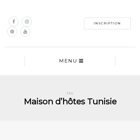
INSCRIPTION
MENU
TAG
Maison d’hôtes Tunisie