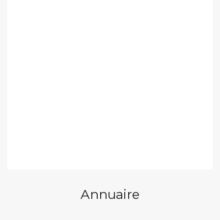
Annuaire