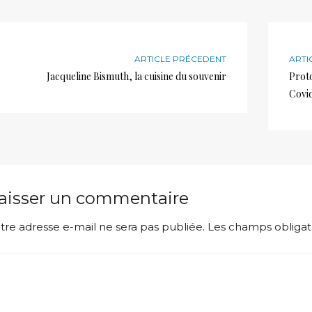
ARTICLE PRÉCEDENT
ARTI
Jacqueline Bismuth, la cuisine du souvenir
Proto
Covi
aisser un commentaire
tre adresse e-mail ne sera pas publiée.
Les champs obligat