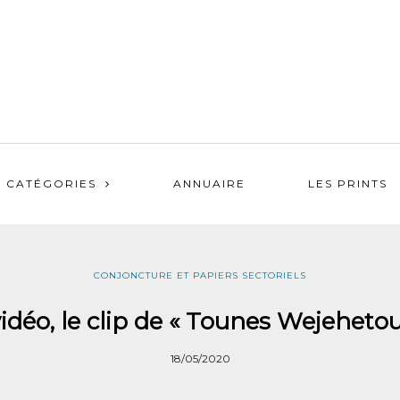
CATÉGORIES
ANNUAIRE
LES PRINTS
CONJONCTURE ET PAPIERS SECTORIELS
idéo, le clip de « Tounes Wejeheto
18/05/2020