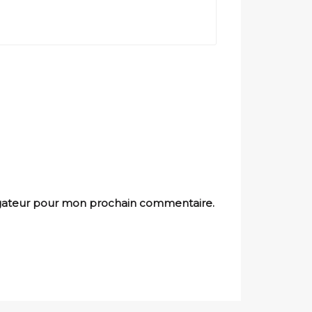
igateur pour mon prochain commentaire.