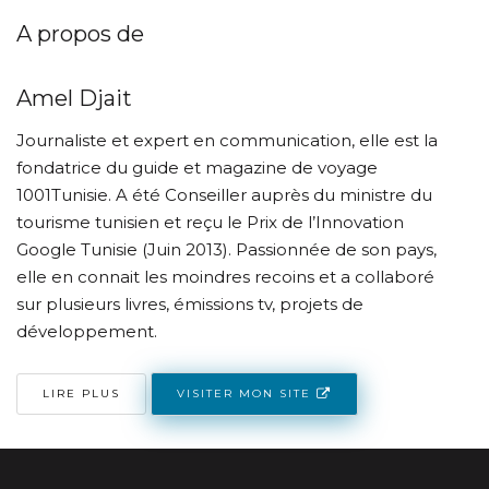
A propos de
Amel Djait
Journaliste et expert en communication, elle est la
fondatrice du guide et magazine de voyage
1001Tunisie. A été Conseiller auprès du ministre du
tourisme tunisien et reçu le Prix de l’Innovation
Google Tunisie (Juin 2013). Passionnée de son pays,
elle en connait les moindres recoins et a collaboré
sur plusieurs livres, émissions tv, projets de
développement.
VISITER MON SITE
LIRE PLUS