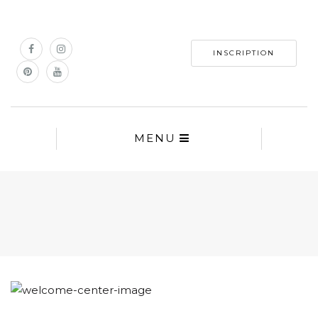
INSCRIPTION
MENU