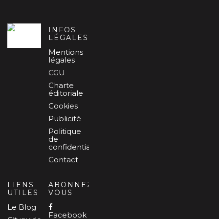
INFOS
LÉGALES
Mentions
légales
CGU
Charte
éditoriale
Cookies
Publicité
Politique
de
confidentialité
Contact
LIENS
ABONNEZ-
UTILES
VOUS
Le Blog
Facebook