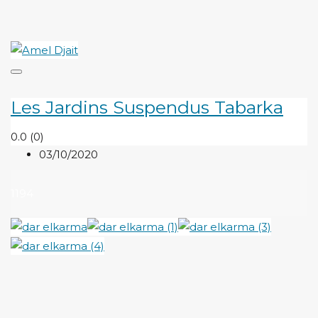
Les Jardins Suspendus Tabarka
0.0
(0)
03/10/2020
1194