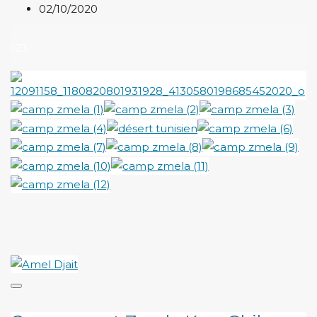
02/10/2020
123