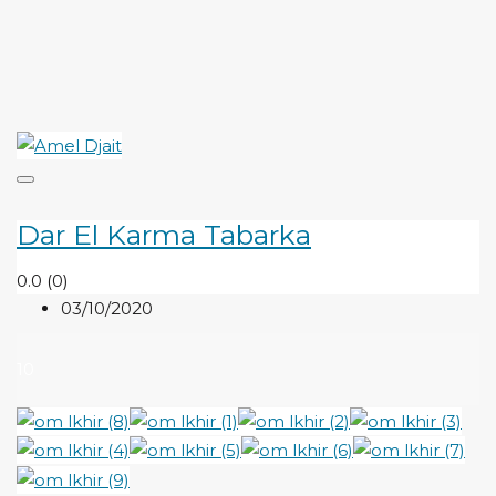
Dar El Karma Tabarka
0.0
(0)
03/10/2020
10