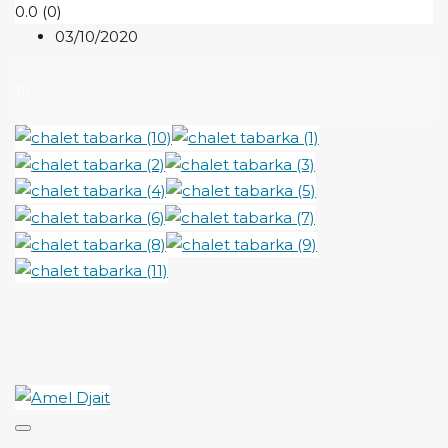
0.0
(0)
03/10/2020
15