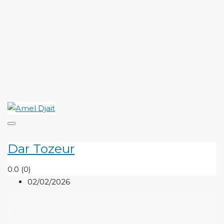
Dar Tozeur
0.0
(0)
02/02/2026
6