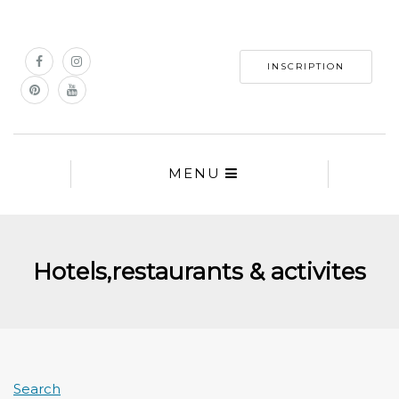
INSCRIPTION
MENU
Hotels,restaurants & activites
Search