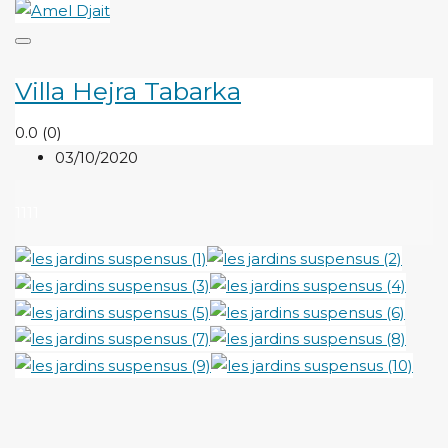
Villa Hejra Tabarka
0.0
(0)
03/10/2020
1111