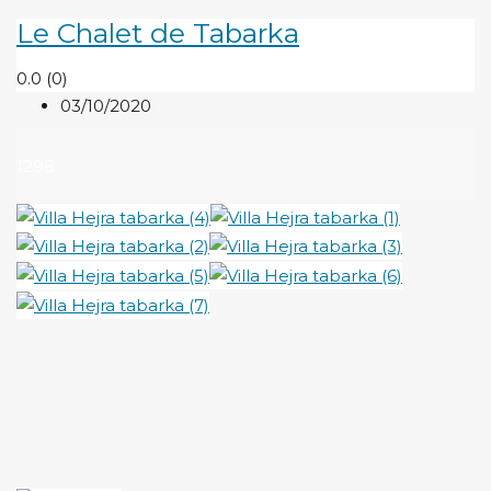
Le Chalet de Tabarka
0.0
(0)
03/10/2020
1298