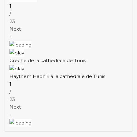
1
/
23
Next
»
Crèche de la cathédrale de Tunis
Haythem Hadhiri à la cathédrale de Tunis
1
/
23
Next
»