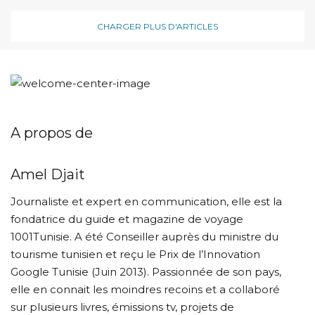
CHARGER PLUS D'ARTICLES
A propos de
Amel Djait
Journaliste et expert en communication, elle est la
fondatrice du guide et magazine de voyage
1001Tunisie. A été Conseiller auprès du ministre du
tourisme tunisien et reçu le Prix de l’Innovation
Google Tunisie (Juin 2013). Passionnée de son pays,
elle en connait les moindres recoins et a collaboré
sur plusieurs livres, émissions tv, projets de