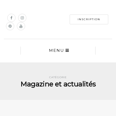
INSCRIPTION
MENU
CATÉGORIE
Magazine et actualités