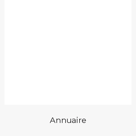
Annuaire