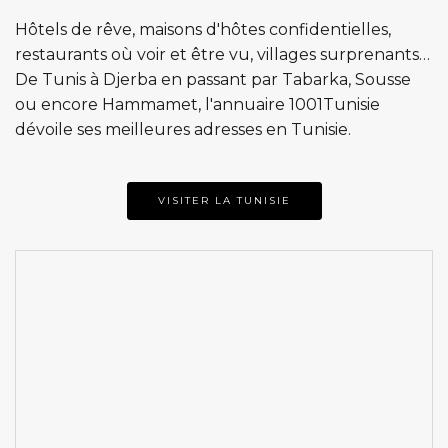
Hôtels de rêve, maisons d'hôtes confidentielles,
restaurants où voir et être vu, villages surprenants…
De Tunis à Djerba en passant par Tabarka, Sousse
ou encore Hammamet, l'annuaire 1001Tunisie
dévoile ses meilleures adresses en Tunisie.
VISITER LA TUNISIE