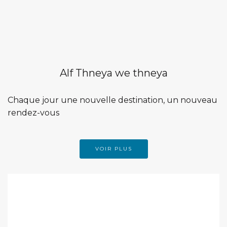
Alf Thneya we thneya
Chaque jour une nouvelle destination, un nouveau
rendez-vous
VOIR PLUS