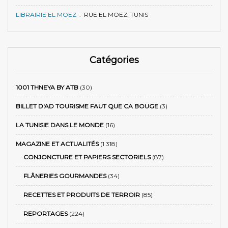
LIBRAIRIE EL MOEZ
:
RUE EL MOEZ. TUNIS
Catégories
1001 THNEYA BY ATB
(30)
BILLET D'AD TOURISME FAUT QUE CA BOUGE
(3)
LA TUNISIE DANS LE MONDE
(16)
MAGAZINE ET ACTUALITÉS
(1 318)
CONJONCTURE ET PAPIERS SECTORIELS
(87)
FLÂNERIES GOURMANDES
(34)
RECETTES ET PRODUITS DE TERROIR
(85)
REPORTAGES
(224)